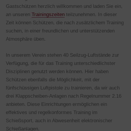
Gastschützen herzlich willkommen und laden Sie ein,
an unseren
Trainingszeiten
teilzunehmen. In dieser
Zeit können Schützen, die nach zusätzlichem Training
suchen, in einer freundlichen und unterstützenden
Atmosphäre üben.
In unserem Verein stehen 40 Seilzug-Luftstände zur
Verfügung, die für das Training unterschiedlichster
Disziplinen genutzt werden können. Hier haben
Schützen ebenfalls die Möglichkeit, mit der
fünfschüssigen Luftpistole zu trainieren, da wir auch
drei Klappscheiben-Anlagen nach Regelnummer 2.16
anbieten. Diese Einrichtungen ermöglichen ein
effektives und regelkonformes Training im
Schießsport, auch in Abwesenheit elektronischer
Schießanlagen.