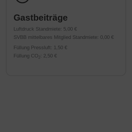
Gastbeiträge
Luftdruck Standmiete: 5,00 €
SVBB mittelbares Mitglied Standmiete: 0,00 €
Füllung Pressluft: 1,50 €
Füllung CO
: 2,50 €
2