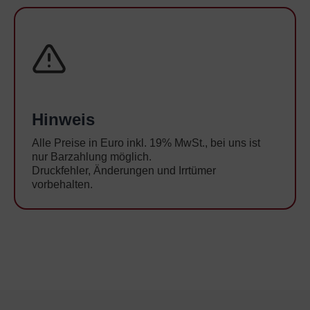
Hinweis
Alle Preise in Euro inkl. 19% MwSt., bei uns ist
nur Barzahlung möglich.
Druckfehler, Änderungen und Irrtümer
vorbehalten.