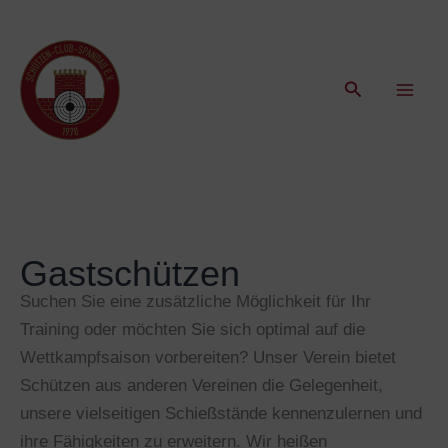
Zum
Inhalt
springen
Suchen
Gastschützen
Suchen Sie eine zusätzliche Möglichkeit für Ihr
Training oder möchten Sie sich optimal auf die
Wettkampfsaison vorbereiten? Unser Verein bietet
Schützen aus anderen Vereinen die Gelegenheit,
unsere vielseitigen Schießstände kennenzulernen und
ihre Fähigkeiten zu erweitern. Wir heißen