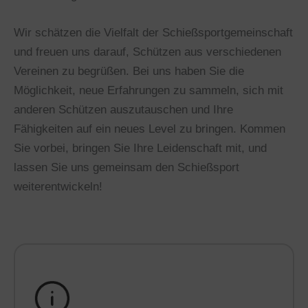
Wir schätzen die Vielfalt der Schießsportgemeinschaft
und freuen uns darauf, Schützen aus verschiedenen
Vereinen zu begrüßen. Bei uns haben Sie die
Möglichkeit, neue Erfahrungen zu sammeln, sich mit
anderen Schützen auszutauschen und Ihre
Fähigkeiten auf ein neues Level zu bringen. Kommen
Sie vorbei, bringen Sie Ihre Leidenschaft mit, und
lassen Sie uns gemeinsam den Schießsport
weiterentwickeln!