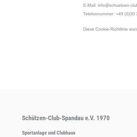
E-Mail:
info@
schuetzen-cl
Telefonnummer: +49 (0)30 
Diese Cookie-Richtlinie wu
Schützen-Club-Spandau e.V. 1970
Sportanlage und Clubhaus