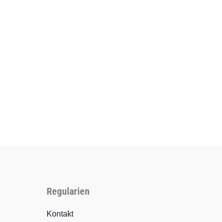
Regularien
Kontakt