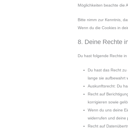
Möglichkeiten beachte die 
Bitte nimm zur Kenntnis, das
Wenn du die Cookies in dei
8. Deine Rechte 
Du hast folgende Rechte i
Du hast das Recht zu
lange sie aufbewahrt 
Auskunftsrecht: Du ha
Recht auf Berichtigu
korrigieren sowie gel
Wenn du uns deine Einw
widerrufen und deine
Recht auf Datenübertr