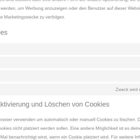
t werden, um Werbung anzuzeigen oder den Benutzer auf dieser Websi
he Marketingzwecke zu verfolgen.
ies
Zweck wird n
aktivierung und Löschen von Cookies
browser verwenden um automatisch oder manuell Cookies zu löschen.
ookies nicht platziert werden sollen. Eine andere Möglichkeit ist es dei
Mal benachrichtigt wirst, wenn ein Cookie platziert wird. Für weitere I