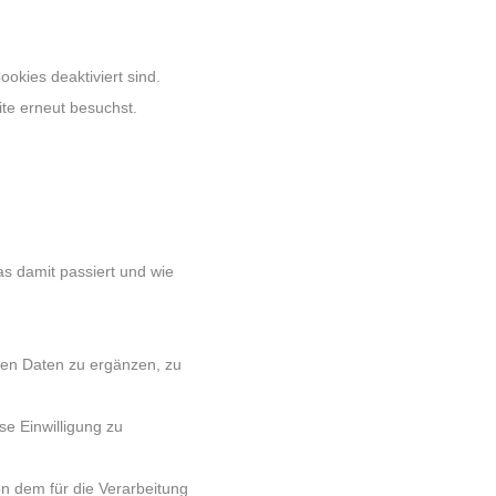
ookies deaktiviert sind.
te erneut besuchst.
s damit passiert und wie
en Daten zu ergänzen, zu
se Einwilligung zu
n dem für die Verarbeitung